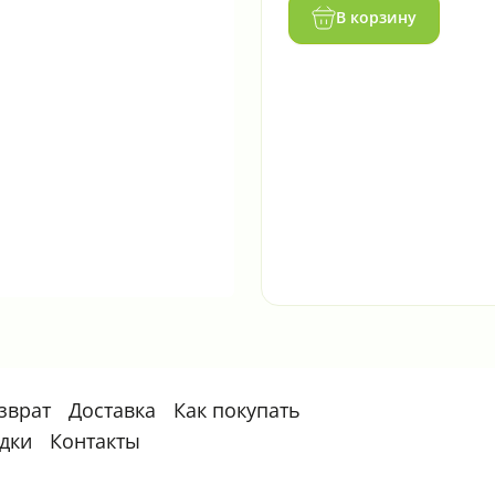
В корзину
зврат
Доставка
Как покупать
идки
Контакты