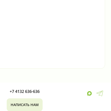
+7 4132 636-636
НАПИСАТЬ НАМ