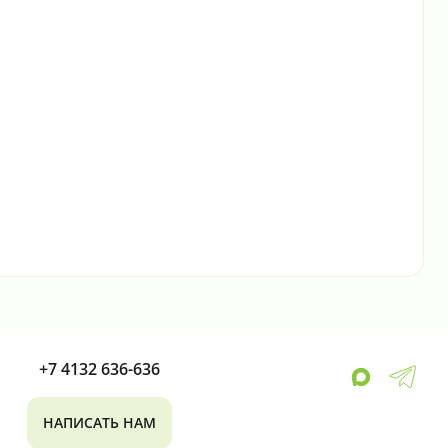
+7 4132 636-636
НАПИСАТЬ НАМ